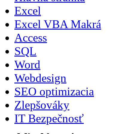
Excel
Excel VBA Makrá
Access
SQL
Word
Webdesign
SEO optimizacia
Zlepšováky
IT Bezpečnosť