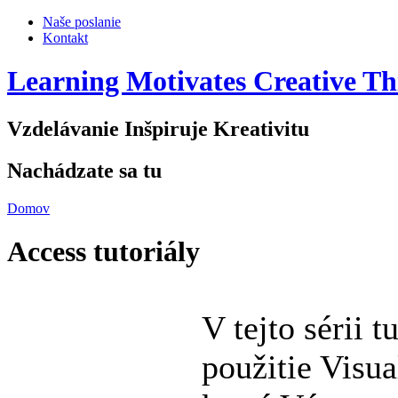
Naše poslanie
Kontakt
Learning Motivates Creative Th
Vzdelávanie Inšpiruje Kreativitu
Nachádzate sa tu
Domov
Access tutoriály
V tejto sérii 
použitie Visua