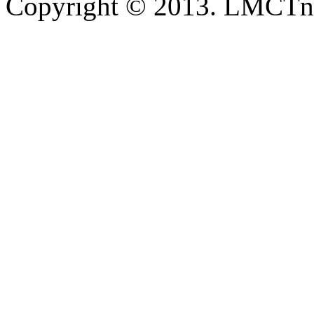
Copyright © 2013. LMCTn 