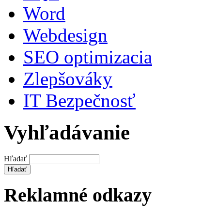
Word
Webdesign
SEO optimizacia
Zlepšováky
IT Bezpečnosť
Vyhľadávanie
Hľadať
Reklamné odkazy