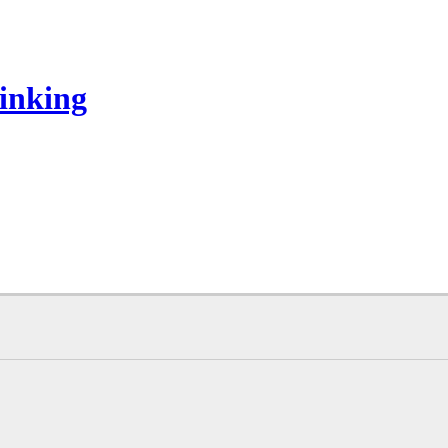
inking