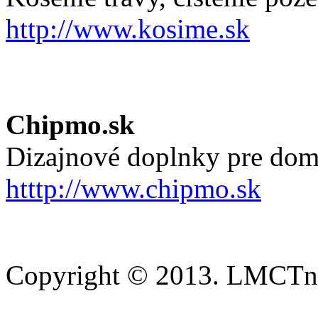
http://www.kosime.sk
Chipmo.sk
Dizajnové doplnky pre dom
htttp://www.chipmo.sk
Copyright © 2013. LMCTn 