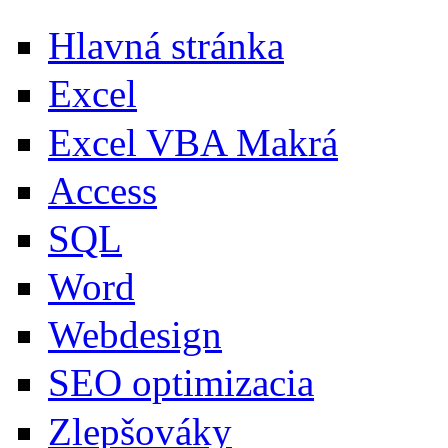
Hlavná stránka
Excel
Excel VBA Makrá
Access
SQL
Word
Webdesign
SEO optimizacia
Zlepšováky